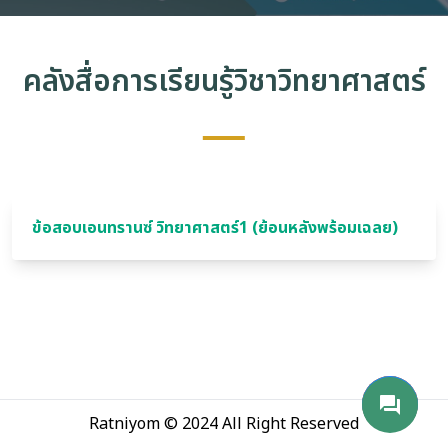
่อเรา
คลังสื่อการเรียนรู้วิชาวิทยาศาสตร์
ข้อสอบเอนทรานซ์ วิทยาศาสตร์1 (ย้อนหลังพร้อมเฉลย)
phone_android
mail
send
forum
Ratniyom © 2024 All Right Reserved