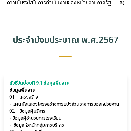
ความโปร่งใสในการดำเนินงานของหน่วยงานภาครัฐ (ITA)
ประจำปีงบประมาณ พ.ศ.2567
ตัวชี้วัดย่อยที่ 9.1 ข้อมูลพื้นฐาน
ข้อมูลพื้นฐาน
01 โครงสร้าง
- แผนผังแสดงโครงสร้างการแบ่งส่วนราชการของหน่วยงาน
02 ข้อมูลผู้บริหาร
- ข้อมูลผู้อำนวยการโรงเรียน
- ข้อมูลหัวหน้ากลุ่มการบริหาร