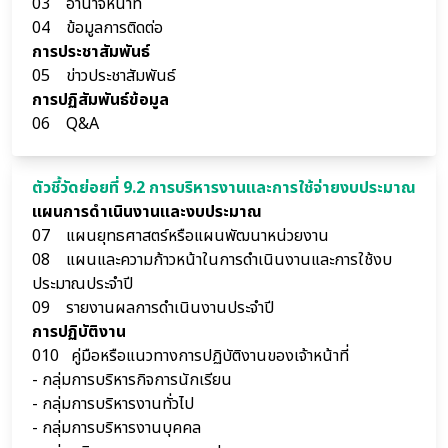
03 อำนาจหน้าที่
04 ข้อมูลการติดต่อ
การประชาสัมพันธ์
05 ข่าวประชาสัมพันธ์
การปฏิสัมพันธ์ข้อมูล
06 Q&A
ตัวชี้วัดย่อยที่ 9.2 การบริหารงานและการใช้จ่ายงบประมาณ
แผนการดำเนินงานและงบประมาณ
07
แผนยุทธศาสตร์หรือแผนพัฒนาหน่วยงาน
08
แผนและความก้าวหน้าในการดำเนินงานและการใช้งบ
ประมาณประจำปี
09
รายงานผลการดำเนินงานประจำปี
การปฏิบัติงาน
010 คู่มือหรือแนวทางการปฏิบัติงานของเจ้าหน้าที่
- กลุ่มการบริหารกิจการนักเรียน
- กลุ่มการบริหารงานทั่วไป
- กลุ่มการบริหารงานบุคคล