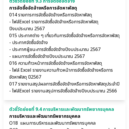
ตัวชี้วัดย่อยที่ 9.3 การจัดซื้อจัดจ้าง
การจัดซื้อจัดจ้างหรือการจัดหาพัสดุ
014 รายการการจัดซื้อจัดจ้างหรือการจัดหาพัสดุ
- ไฟล์Excel รายการจัดซื้อจัดจ้างหรือการจัดหาพัสดุ
ปีงบประมาณ 2567
015 ประกาศต่าง ๆ เกี่ยวกับการจัดซื้อจัดจ้างหรือการจัดหาพัสดุ
-
ประกาศจัดซื้อจัดจ้าง
-
ประกาศผู้ชนะการจัดซื้อจัดจ้างปีงบประมาณ 2567
- แผนการจัดซื้อจัดจ้างปีงบประมาณ 2567
016 ความก้าวหน้าการจัดซื้อจัดจ้างหรือการจัดหาพัสดุ
- ไฟล์ Excel รายงานความก้าวหน้าการจัดซื้อจัดจ้างหรือการ
จัดหาพัสดุ ปี2567
017 รายงานสรุปผลการจัดซื้อจัดจ้างหรือการจัดหาพัสดุประจำปี
- ไฟล์Excel รายงานสรุปการจัดซื้อจัดจ้างปีงบประมาณ 2566
ตัวชี้วัดย่อยที่ 9.4 การบริหารและพัฒนาทรัพยากรบุคคล
การบริหารและพัฒนาทรัพยากรบุคคล
O18
แผนการบริหารและพัฒนาทรัพยากรบุคคล