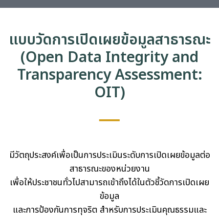
่อเรา
แบบวัดการเปิดเผยข้อมูลสาธารณะ
(Open Data Integrity and
Transparency Assessment:
OIT)
มีวัตถุประสงค์เพื่อเป็นการประเมินระดับการเปิดเผยข้อมูลต่อ
สาธารณะของหน่วยงาน
เพื่อให้ประชาชนทั่วไปสามารถเข้าถึงได้ในตัวชี้วัดการเปิดเผย
ข้อมูล
และการป้องกันการทุจริต สำหรับการประเมินคุณธรรมและ