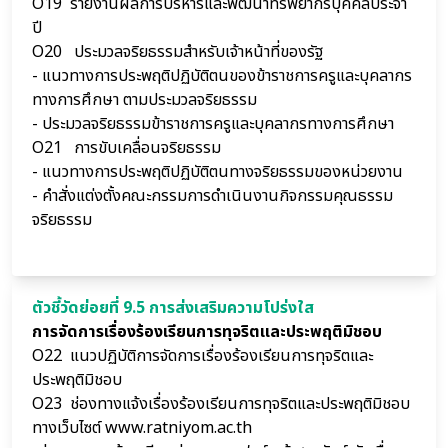
O19
รายงานผลการบริหารและพัฒนาทรัพยากรบุคคลประจำ
ปี
O20 ประมวลจริยธรรมสำหรับเจ้าหน้าที่ของรัฐ
-
แนวทางการประพฤติปฏิบัติตนของข้าราชการครูและบุคลากร
ทางการศึกษา ตามประมวลจริยธรรม
-
ประมวลจริยธรรมข้าราชการครูและบุคลากรทางการศึกษา
O21 การขับเคลื่อนจริยธรรม
-
แนวทางการประพฤติปฏิบัติตนทางจริยธรรมของหน่วยงาน
- คำสั่งแต่งตั้งคณะกรรมการดำเนินงานกิจกรรมคุณธรรม
จริยธรรม
ตัวชี้วัดย่อยที่ 9.5 การส่งเสริมความโปร่งใส
การจัดการเรื่องร้องเรียนการทุจริตและประพฤติมิชอบ
O22
แนวปฏิบัติการจัดการเรื่องร้องเรียนการทุจริตและ
ประพฤติมิชอบ
O23
ช่องทางแจ้งเรื่องร้องเรียนการทุจริตและประพฤติมิชอบ
ทางเว็บไซต์ www.ratniyom.ac.th