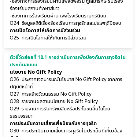
-ช่องทางการร้องเรียนผ่านแพลตฟอร์ม ตู้เสมารักษ์ รับเรื่อง
ร้องเรียนสถานศึกษาสีขาว
-ช่องทาการร้องเรียนผ่าน เพจโรงเรียนราษฎร์นิยม
O24
ข้อมูลสถิติเรื่องร้องเรียนการทุจริตและประพฤติมิชอบ
การเปิดโอกาสให้เกิดการมีส่วนร่วม
O25
การเปิดโอกาสให้เกิดการมีส่วนร่วม
ตัวชี้วัดย่อยที่ 10.1 การดำเนินการเพื่อป้องกันการทุจริตใน
ประเด็นสินบน
นโยบาย
No Gift Policy
O26
ประกาศเจตนารมณ์นโยบาย No Gift Policy จากการ
ปฏิบัติหน้าที่
O27
การสร้างวัฒนธรรม No Gift Policy
O28
รายงานผลตามนโยบาย No Gift Policy
O29
รายงานการรับทรัพย์สินหรือประโยชน์อื่นใดโดย
ธรรมจรรยา
การประเมินความเสี่ยงเพื่อป้องกันการทุจริต
O30
การประเมินความเสี่ยงการทุจริตในประเด็นที่เกี่ยวข้อง