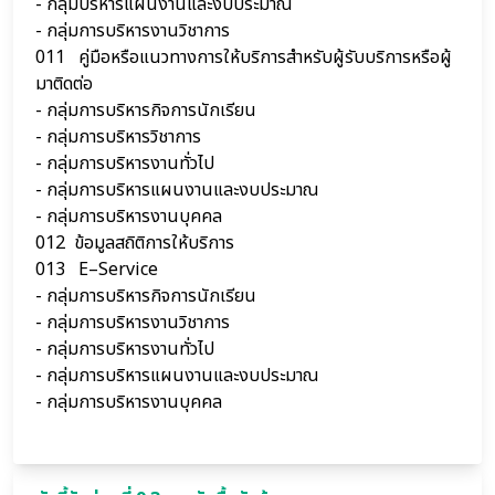
- กลุ่มบริหารแผนงานและงบประมาณ
- กลุ่มการบริหารงานวิชาการ
011 คู่มือหรือแนวทางการให้บริการสำหรับผู้รับบริการหรือผู้
มาติดต่อ
- กลุ่มการบริหารกิจการนักเรียน
- กลุ่มการบริหารวิชาการ
- กลุ่มการบริหารงานทั่วไป
- กลุ่มการบริหารแผนงานและงบประมาณ
- กลุ่มการบริหารงานบุคคล
012
ข้อมูลสถิติการให้บริการ
013 E–Service
- กลุ่มการบริหารกิจการนักเรียน
- กลุ่มการบริหารงานวิชาการ
- กลุ่มการบริหารงานทั่วไป
- กลุ่มการบริหารแผนงานและงบประมาณ
- กลุ่มการบริหารงานบุคคล